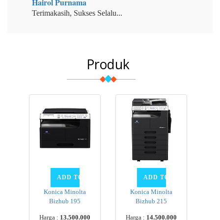
Hairol Purnama
Terimakasih, Sukses Selalu...
Produk
Konica Minolta
Konica Minolta
Bizhub 195
Bizhub 215
Harga :
13.500.000
Harga :
14.500.000