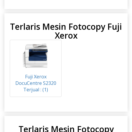
Terlaris Mesin Fotocopy Fuji
Xerox
Fuji Xerox
DocuCentre S2320
Terjual : (1)
Terlaris Mesin Fotocopy