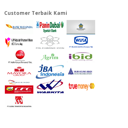
Customer Terbaik Kami