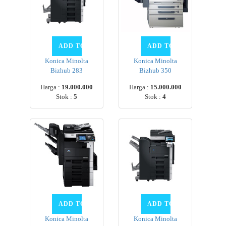
Konica Minolta
Konica Minolta
Bizhub 283
Bizhub 350
Harga :
19.000.000
Harga :
15.000.000
Stok :
5
Stok :
4
Konica Minolta
Konica Minolta