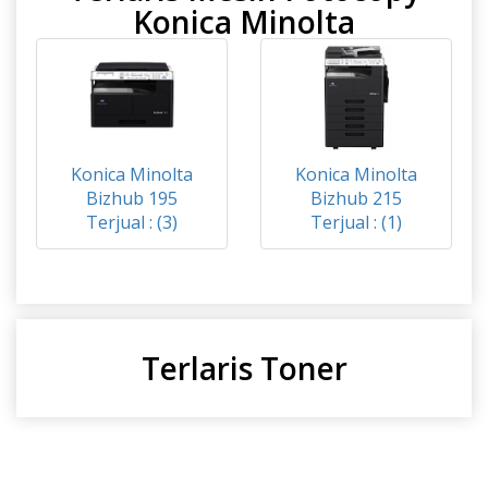
Konica Minolta
Konica Minolta
Konica Minolta
Bizhub 195
Bizhub 215
Terjual : (3)
Terjual : (1)
Terlaris Toner