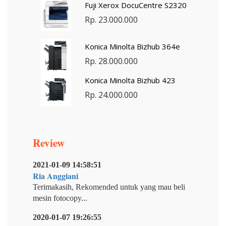
Fuji Xerox DocuCentre S2320
Rp. 23.000.000
Konica Minolta Bizhub 364e
Rp. 28.000.000
Konica Minolta Bizhub 423
Rp. 24.000.000
Review
2021-01-09 14:58:51
Ria Anggiani
Terimakasih, Rekomended untuk yang mau beli
mesin fotocopy...
2020-01-07 19:26:55