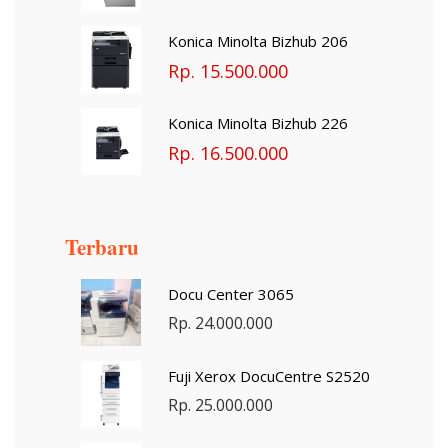
Konica Minolta Bizhub 206
Rp. 15.500.000
Konica Minolta Bizhub 226
Rp. 16.500.000
Terbaru
Docu Center 3065
Rp. 24.000.000
Fuji Xerox DocuCentre S2520
Rp. 25.000.000