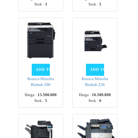
Stok :
3
Stok :
5
Konica Minolta
Konica Minolta
Bizhub 206
Bizhub 226
Harga :
15.500.000
Harga :
16.500.000
Stok :
5
Stok :
6