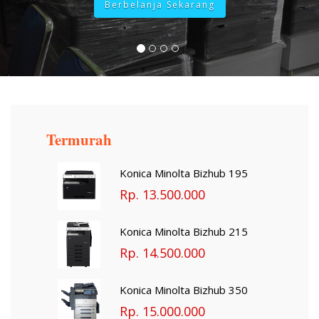
Berbelanja Sekarang
Termurah
Konica Minolta Bizhub 195
Rp. 13.500.000
Konica Minolta Bizhub 215
Rp. 14.500.000
Konica Minolta Bizhub 350
Rp. 15.000.000